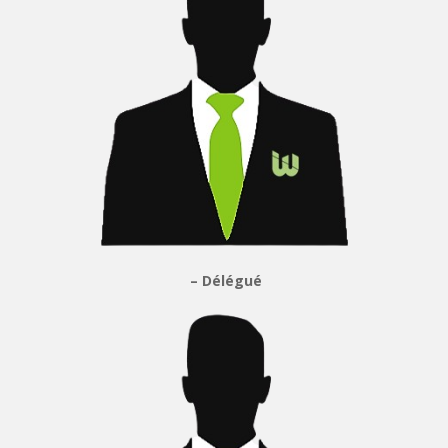
– Délégué