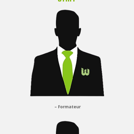
– Formateur