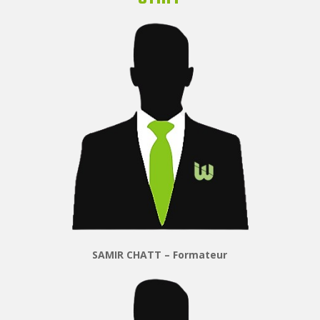
SAMIR CHATT – Formateur