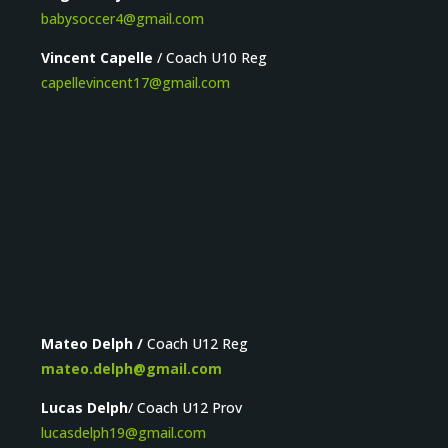
babysoccer4@gmail.com
Vincent Capelle
/ Coach U10 Reg
capellevincent17@gmail.com
Mateo Delph /
Coach U12 Reg
mateo.delph@gmail.com
Lucas Delph
/ Coach U12 Prov
lucasdelph19@gmail.com