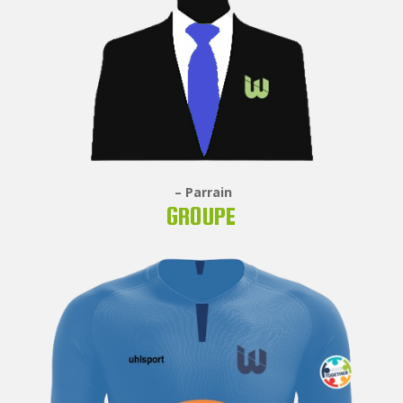
– Parrain
GROUPE