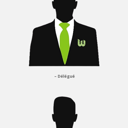
– Délégué