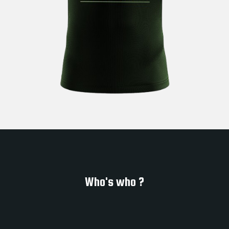
Who's who ?