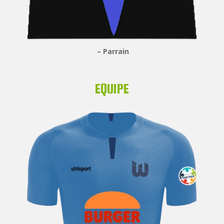
– Parrain
EQUIPE