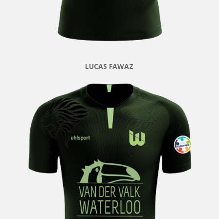
LUCAS FAWAZ