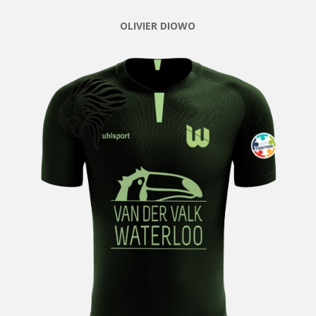
OLIVIER DIOWO