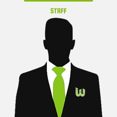
STAFF