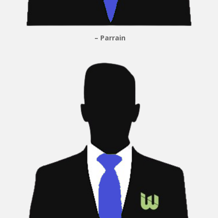
– Parrain