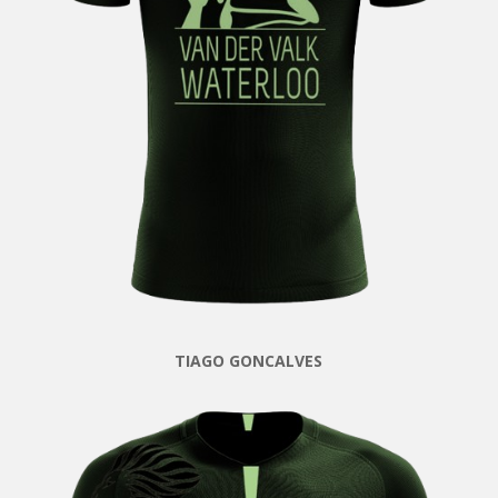
TIAGO GONCALVES