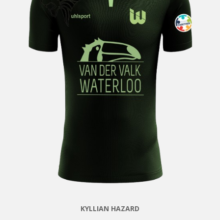
KYLLIAN HAZARD