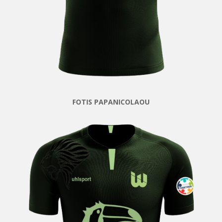
FOTIS PAPANICOLAOU