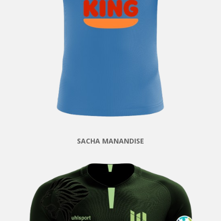
SACHA MANANDISE