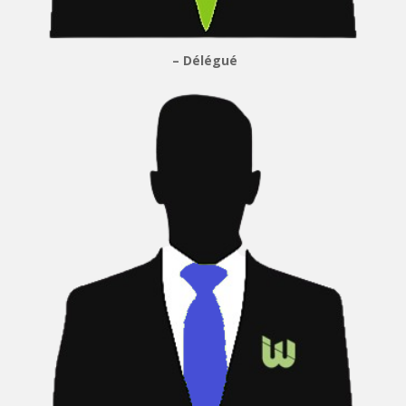
– Délégué