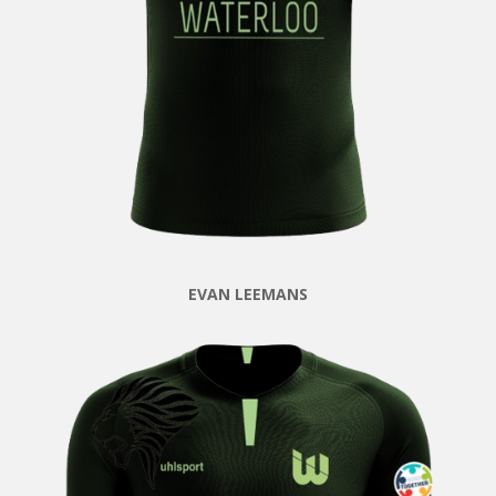
EVAN LEEMANS