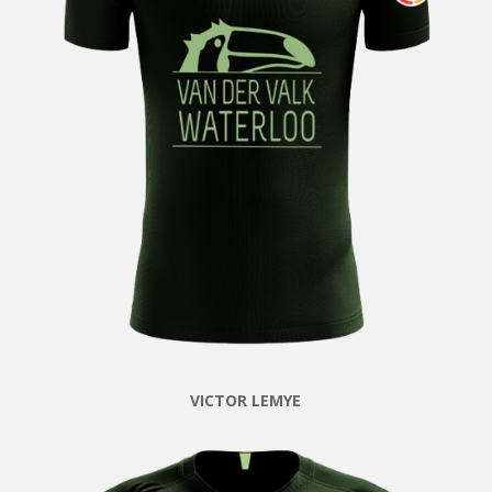
VICTOR LEMYE