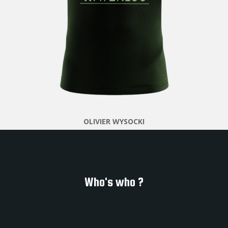
OLIVIER WYSOCKI
Who's who ?