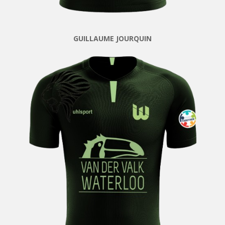
GUILLAUME JOURQUIN