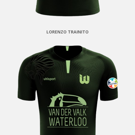
LORENZO TRAINITO