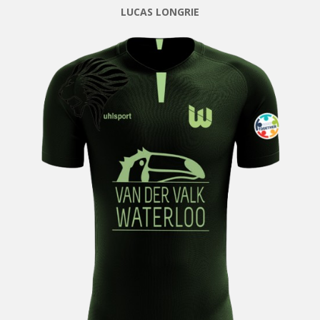
LUCAS LONGRIE