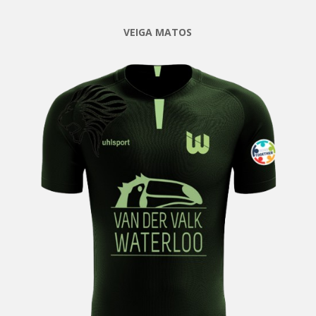
VEIGA MATOS