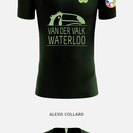
ALEXIS COLLARD