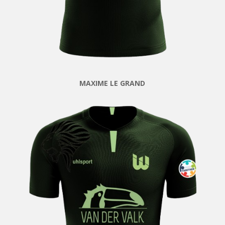
MAXIME LE GRAND