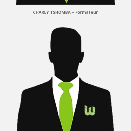
CHARLY TSHOMBA – Formateur