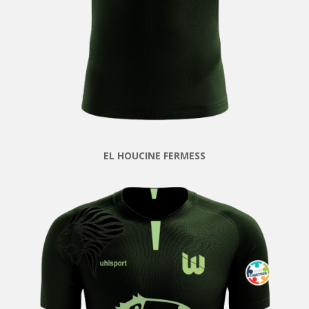
EL HOUCINE FERMESS