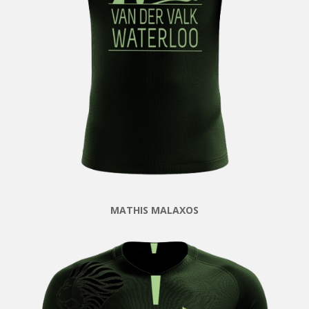
MATHIS MALAXOS