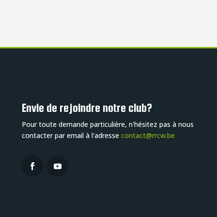
Envie de rejoindre notre club?
Pour toute demande particulière, n'hésitez pas à nous
contacter par email à l'adresse
contact@rrcw.be