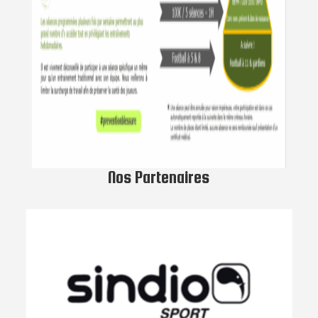
Nos Partenaires