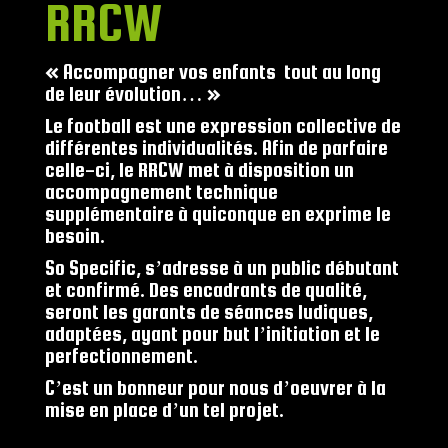
RRCW
« Accompagner vos enfants tout au long
de leur évolution… »
Le football est une expression collective de
différentes individualités. Afin de parfaire
celle-ci, le RRCW met à disposition un
accompagnement technique
supplémentaire à quiconque en exprime le
besoin.
So Specific, s’adresse à un public débutant
et confirmé. Des encadrants de qualité,
seront les garants de séances ludiques,
adaptées, ayant pour but l’initiation et le
perfectionnement.
C’est un bonneur pour nous d’oeuvrer à la
mise en place d’un tel projet.