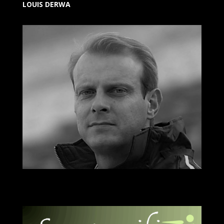
LOUIS DERWA