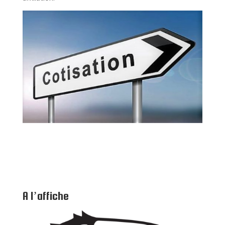
A l’affiche