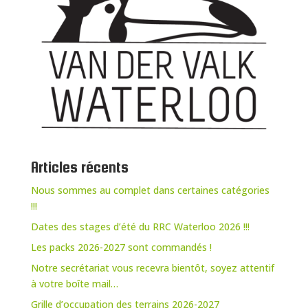
Articles récents
Nous sommes au complet dans certaines catégories
!!!
Dates des stages d’été du RRC Waterloo 2026 !!!
Les packs 2026-2027 sont commandés !
Notre secrétariat vous recevra bientôt, soyez attentif
à votre boîte mail…
Grille d’occupation des terrains 2026-2027