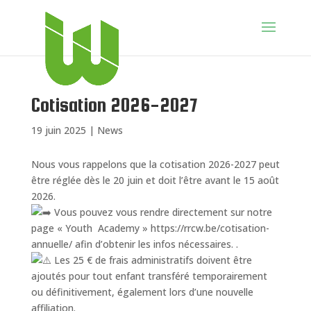
Cotisation 2026-2027
19 juin 2025
|
News
Nous vous rappelons que la cotisation 2026-2027 peut
être réglée dès le 20 juin et doit l’être avant le 15 août
2026.
Vous pouvez vous rendre directement sur notre
page « Youth Academy » https://rrcw.be/cotisation-
annuelle/ afin d’obtenir les infos nécessaires. .
Les 25 € de frais administratifs doivent être
ajoutés pour tout enfant transféré temporairement
ou définitivement, également lors d’une nouvelle
affiliation.